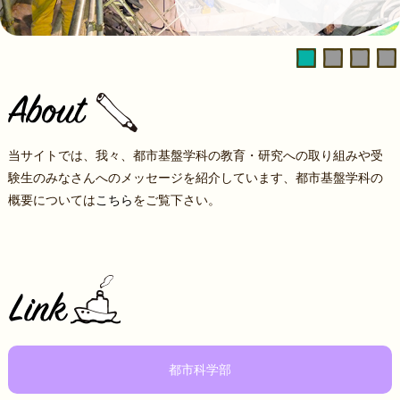
当サイトでは、我々、都市基盤学科の教育・研究への取り組みや受
験生のみなさんへのメッセージを紹介しています、都市基盤学科の
概要については
こちら
をご覧下さい。
都市科学部