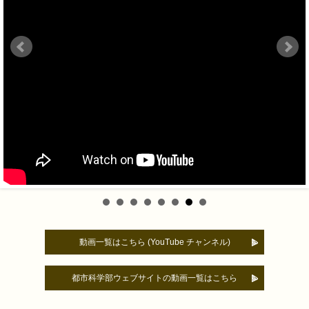
動画一覧はこちら (YouTube チャンネル)
都市科学部ウェブサイトの動画一覧はこちら