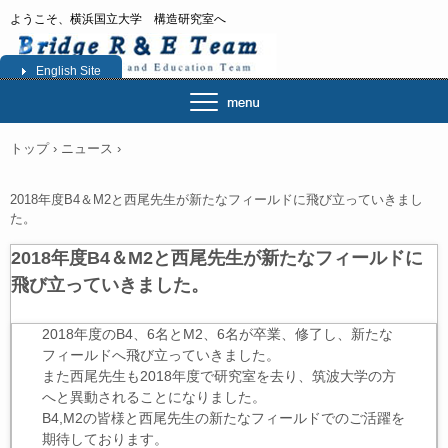
ようこそ、横浜国立大学 構造研究室へ
English Site
トップ
›
ニュース
›
2018年度B4＆M2と西尾先生が新たなフィールドに飛び立っていきまし
た。
2018年度B4＆M2と西尾先生が新たなフィールドに
飛び立っていきました。
2018年度のB4、6名とM2、6名が卒業、修了し、新たな
フィールドへ飛び立っていきました。
また西尾先生も2018年度で研究室を去り、筑波大学の方
へと異動されることになりました。
B4,M2の皆様と西尾先生の新たなフィールドでのご活躍を
期待しております。