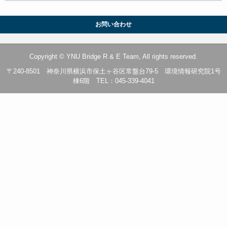
お問い合わせ
Copyright © YNU Bridge R & E Team, All rights reserved.
〒240-8501 神奈川県横浜市保土ヶ谷区常盤台79-5 環境情報研究院1号
棟6階 TEL：045-339-4041