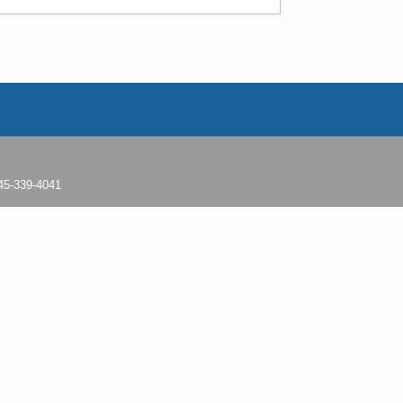
39-4041