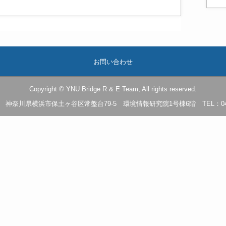
お問い合わせ
Copyright © YNU Bridge R & E Team, All rights reserved.
501 神奈川県横浜市保土ヶ谷区常盤台79-5 環境情報研究院1号棟6階 TEL：045-3